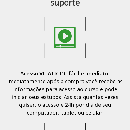
suporte
Acesso VITALÍCIO, fácil e imediato
Imediatamente após a compra você recebe as
informações para acesso ao curso e pode
iniciar seus estudos. Assista quantas vezes
quiser, o acesso é 24h por dia de seu
computador, tablet ou celular.