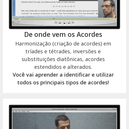
De onde vem os Acordes
Harmonização (criação de acordes) em
tríades e tétrades, inversões e
substituições diatônicas, acordes
estendidos e alterados.
Você vai aprender a identificar e utilizar
todos os principais tipos de acordes!