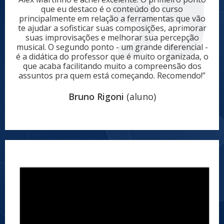
que eu destaco é o conteúdo do curso
principalmente em relação a ferramentas que vão
te ajudar a sofisticar suas composições, aprimorar
suas improvisações e melhorar sua percepção
musical. O segundo ponto - um grande diferencial -
é a didática do professor que é muito organizada, o
que acaba facilitando muito a compreensão dos
assuntos pra quem está começando. Recomendo!”
Bruno Rigoni
(aluno)