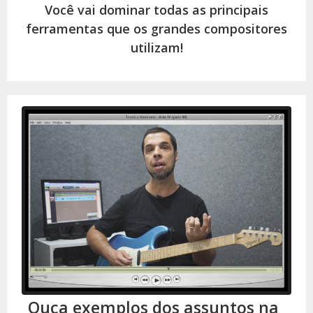
Você vai dominar todas as principais
ferramentas que os grandes compositores
utilizam!
Ouça exemplos dos assuntos na