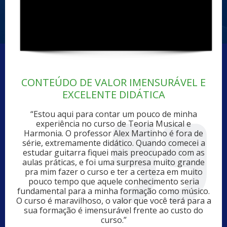
CONTEÚDO DE VALOR IMENSURÁVEL E
EXCELENTE DIDÁTICA
“Estou aqui para contar um pouco de minha
experiência no curso de Teoria Musical e
Harmonia. O professor Alex Martinho é fora de
série, extremamente didático. Quando comecei a
estudar guitarra fiquei mais preocupado com as
aulas práticas, e foi uma surpresa muito grande
pra mim fazer o curso e ter a certeza em muito
pouco tempo que aquele conhecimento seria
fundamental para a minha formação como músico.
O curso é maravilhoso, o valor que você terá para a
sua formação é imensurável frente ao custo do
curso.”