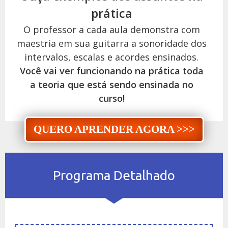
prática
O professor a cada aula demonstra com
maestria em sua guitarra a sonoridade dos
intervalos, escalas e acordes ensinados.
Você vai ver funcionando na prática toda
a teoria que está sendo ensinada no
curso!
QUERO APRENDER AGORA >>>
Programa Detalhado