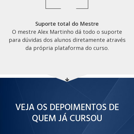
Suporte total do Mestre
O mestre Alex Martinho dá todo o suporte
para dúvidas dos alunos diretamente através
da própria plataforma do curso.
VEJA OS DEPOIMENTOS DE
QUEM JÁ CURSOU