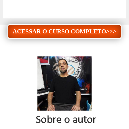
ACESSAR O CURSO COMPLETO>>>
Sobre o autor