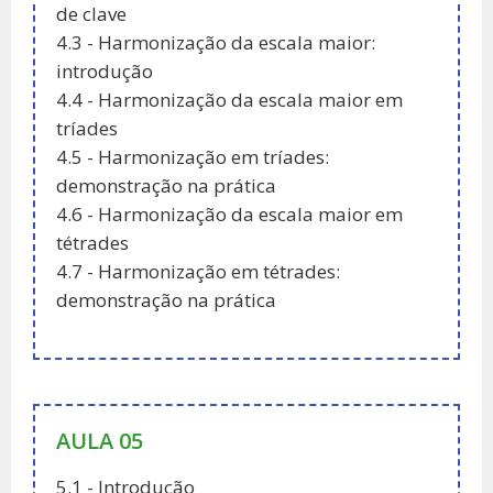
de clave
4.3 - Harmonização da escala maior:
introdução
4.4 - Harmonização da escala maior em
tríades
4.5 - Harmonização em tríades:
demonstração na prática
4.6 - Harmonização da escala maior em
tétrades
4.7 - Harmonização em tétrades:
demonstração na prática
AULA 05
5.1 - Introdução