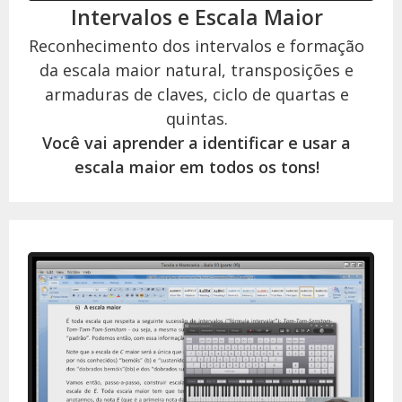
Intervalos e Escala Maior
Reconhecimento dos intervalos e formação
da escala maior natural, transposições e
armaduras de claves, ciclo de quartas e
quintas.
Você vai aprender a identificar e usar a
escala maior em todos os tons!