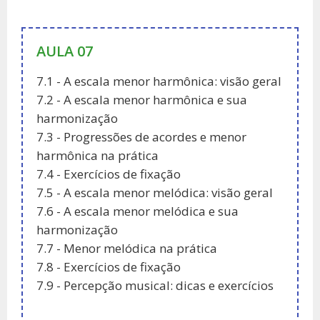
AULA 07
7.1 - A escala menor harmônica: visão geral
7.2 - A escala menor harmônica e sua
harmonização
7.3 - Progressões de acordes e menor
harmônica na prática
7.4 - Exercícios de fixação
7.5 - A escala menor melódica: visão geral
7.6 - A escala menor melódica e sua
harmonização
7.7 - Menor melódica na prática
7.8 - Exercícios de fixação
7.9 - Percepção musical: dicas e exercícios