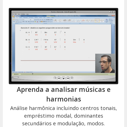
Aprenda a analisar músicas e
harmonias
Análise harmônica incluindo centros tonais,
empréstimo modal, dominantes
secundários e modulação, modos.