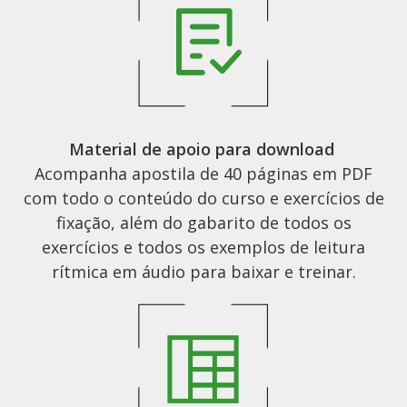
Material de apoio para download
Acompanha apostila de 40 páginas em PDF
com todo o conteúdo do curso e exercícios de
fixação, além do gabarito de todos os
exercícios e todos os exemplos de leitura
rítmica em áudio para baixar e treinar.