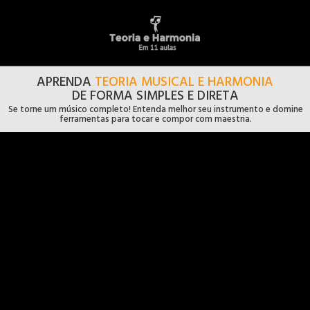
APRENDA
TEORIA MUSICAL
E HARMONIA
DE FORMA SIMPLES E DIRETA
Se torne um músico completo! Entenda melhor seu instrumento
e domine
ferramentas para
tocar
e compor com maestria.