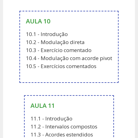
AULA 10
10.1 - Introdução
10.2 - Modulação direta
10.3 - Exercício comentado
10.4 - Modulação com acorde pivot
10.5 - Exercícios comentados
AULA 11
11.1 - Introdução
11.2 - Intervalos compostos
11.3 - Acordes estendidos