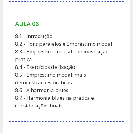
AULA 08
8.1 - Introdução
8.2 - Tons paralelos e Empréstimo modal
8.3 - Empréstimo modal: demonstração
prática
8.4 - Exercícios de fixação
8.5 - Empréstimo modal: mais
demonstrações práticas
8.6 - A harmonia blues
8.7 - Harmonia blues na prática e
considerações finais