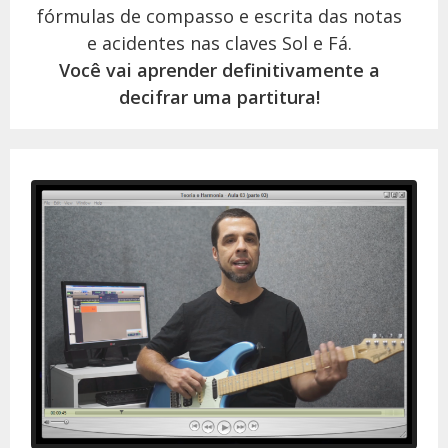
fórmulas de compasso e escrita das notas
e acidentes nas claves Sol e Fá.
Você vai aprender definitivamente a
decifrar uma partitura!