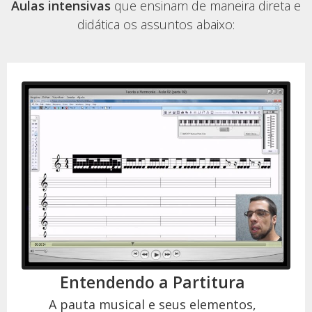
Aulas intensivas
que ensinam de maneira direta e
didática os assuntos abaixo:
Entendendo a Partitura
A pauta musical e seus elementos,