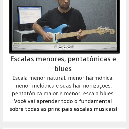
Escalas menores, pentatônicas e
blues
Escala menor natural, menor harmônica,
menor melódica e suas harmonizações,
pentatônica maior e menor, escala blues.
Você vai aprender todo o fundamental
sobre todas as principais escalas musicais!