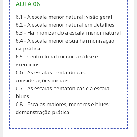
AULA 06
6.1 - A escala menor natural: visão geral
6.2 - A escala menor natural em detalhes
6.3 - Harmonizando a escala menor natural
6.4 - A escala menor e sua harmonização
na prática
6.5 - Centro tonal menor: análise e
exercícios
6.6 - As escalas pentatônicas:
considerações iniciais
6.7 - As escalas pentatônicas e a escala
blues
6.8 - Escalas maiores, menores e blues:
demonstração prática