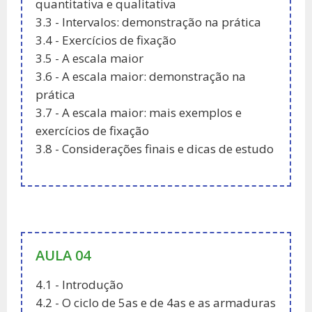
quantitativa e qualitativa
3.3 - Intervalos: demonstração na prática
3.4 - Exercícios de fixação
3.5 - A escala maior
3.6 - A escala maior: demonstração na
prática
3.7 - A escala maior: mais exemplos e
exercícios de fixação
3.8 - Considerações finais e dicas de estudo
AULA 04
4.1 - Introdução
4.2 - O ciclo de 5as e de 4as e as armaduras