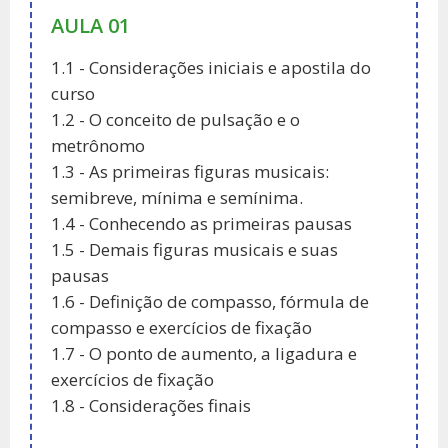
AULA 01
1.1 - Considerações iniciais e apostila do
curso
1.2 - O conceito de pulsação e o
metrônomo
1.3 - As primeiras figuras musicais:
semibreve, mínima e semínima.
1.4 - Conhecendo as primeiras pausas
1.5 - Demais figuras musicais e suas
pausas
1.6 - Definição de compasso, fórmula de
compasso e exercícios de fixação
1.7 - O ponto de aumento, a ligadura e
exercícios de fixação
1.8 - Considerações finais