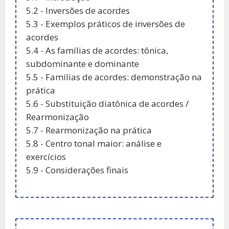
5.2 - Inversões de acordes
5.3 - Exemplos práticos de inversões de
acordes
5.4 - As famílias de acordes: tônica,
subdominante e dominante
5.5 - Famílias de acordes: demonstração na
prática
5.6 - Substituição diatônica de acordes /
Rearmonização
5.7 - Rearmonização na prática
5.8 - Centro tonal maior: análise e
exercícios
5.9 - Considerações finais