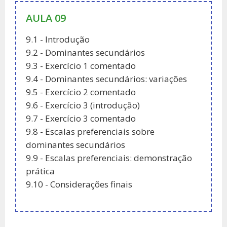
AULA 09
9.1 - Introdução
9.2 - Dominantes secundários
9.3 - Exercício 1 comentado
9.4 - Dominantes secundários: variações
9.5 - Exercício 2 comentado
9.6 - Exercício 3 (introdução)
9.7 - Exercício 3 comentado
9.8 - Escalas preferenciais sobre
dominantes secundários
9.9 - Escalas preferenciais: demonstração
prática
9.10 - Considerações finais